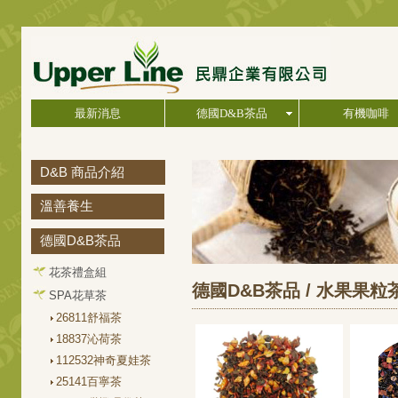
最新消息
德國D&B茶品
有機咖啡
D&B 商品介紹
溫善養生
德國D&B茶品
花茶禮盒組
德國D&B茶品 / 水果果粒
SPA花草茶
26811舒福茶
18837沁荷茶
112532神奇夏娃茶
25141百寧茶