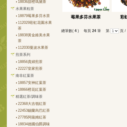
18836甜橙瑪黛茶
水果果粒茶
18879莓果多芬水茶
莓果多芬水果茶
彩
112029彩虹花園水果
茶
總筆數(
4
) 每頁
24
筆 第
頁 /
18838黃金維美水果
茶
112030曼波水果茶
煎茶系列
18856貴婦煎茶
22227皇家煎茶
南非紅葉茶
18857安神紅葉茶
18866橙花紅葉茶
精選紅茶/調味茶
22368大吉嶺紅茶
22453錫蘭烏巴紅茶
27785阿薩姆紅茶
18834德國伯爵調味